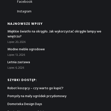
Facebook
Instagram
NAJNOWSZE WPISY
Miękkie światło na okrągło. Jak wykorzystać okrągłe lampy we
wnętrzu?
Lipiec 20, 2026
Modne meble ogrodowe
Lipiec 13, 2026
Letnia zastawa
Lipiec 6, 2026
SZYBKI DOSTĘP:
Robot koszący – czy warto go kupić?
Pomysły na mały ogródek przydomowy
Domoteka Design Days