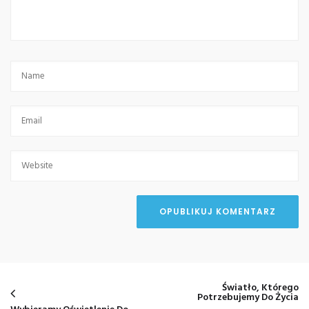
Światło, Którego
Potrzebujemy Do Życia