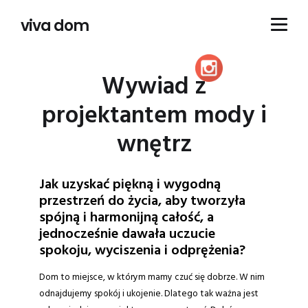
viva dom
Wywiad z
projektantem mody i
wnętrz
Jak uzyskać piękną i wygodną
przestrzeń do życia, aby tworzyła
spójną i harmonijną całość, a
jednocześnie dawała uczucie
spokoju, wyciszenia i odprężenia?
Dom to miejsce, w którym mamy czuć się dobrze. W nim
odnajdujemy spokój i ukojenie. Dlatego tak ważna jest