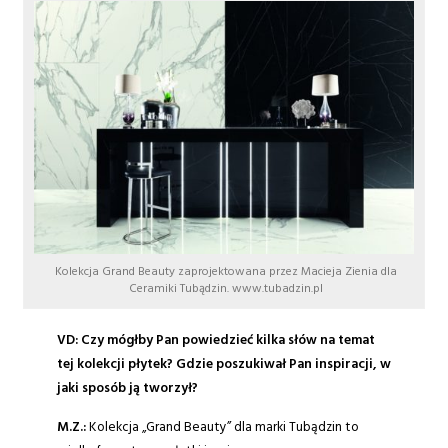
Kolekcja Grand Beauty zaprojektowana przez Macieja Zienia dla
Ceramiki Tubądzin. www.tubadzin.pl
VD: Czy mógłby Pan powiedzieć kilka słów na temat
tej kolekcji płytek? Gdzie poszukiwał Pan inspiracji, w
jaki sposób ją tworzył?
M.Z.:
Kolekcja „Grand Beauty” dla marki Tubądzin to