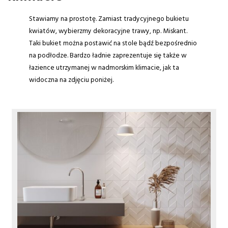
Stawiamy na prostotę. Zamiast tradycyjnego bukietu
kwiatów, wybierzmy dekoracyjne trawy, np. Miskant.
Taki bukiet można postawić na stole bądź bezpośrednio
na podłodze. Bardzo ładnie zaprezentuje się także w
łazience utrzymanej w nadmorskim klimacie, jak ta
widoczna na zdjęciu poniżej.