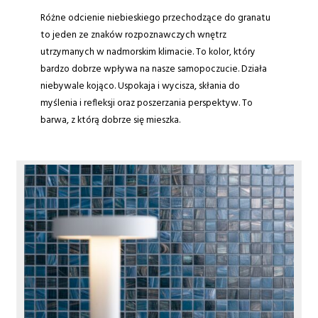
Różne odcienie niebieskiego przechodzące do granatu
to jeden ze znaków rozpoznawczych wnętrz
utrzymanych w nadmorskim klimacie. To kolor, który
bardzo dobrze wpływa na nasze samopoczucie. Działa
niebywale kojąco. Uspokaja i wycisza, skłania do
myślenia i refleksji oraz poszerzania perspektyw. To
barwa, z którą dobrze się mieszka.