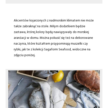
Akcentów kojarzonych z nadmorskim klimatem nie może
także zabraknąć na stole. Miłym dodatkiem będzie
zastawa, której kolory będą nawiązywały do morskiej
aranżacji w domu. Można pokusić się też na dekorowane
naczynia, które kształtem przypominają muszelki czy
rybki, jak te z kolekcji Sagaform Seafood, widoczne na
zdjęciu poniżej.