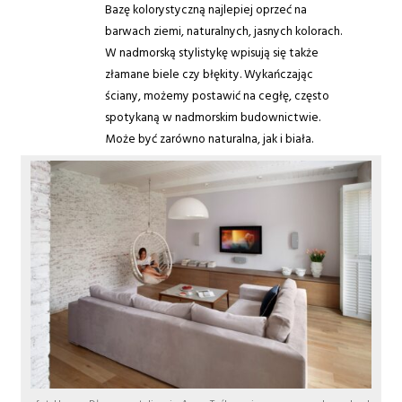
Bazę kolorystyczną najlepiej oprzeć na
barwach ziemi, naturalnych, jasnych kolorach.
W nadmorską stylistykę wpisują się także
złamane biele czy błękity. Wykańczając
ściany, możemy postawić na cegłę, często
spotykaną w nadmorskim budownictwie.
Może być zarówno naturalna, jak i biała.