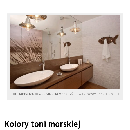
Fot. Hanna Długosz, stylizacja Anna Tyślerowicz, www.annakoszela.pl
Kolory toni morskiej