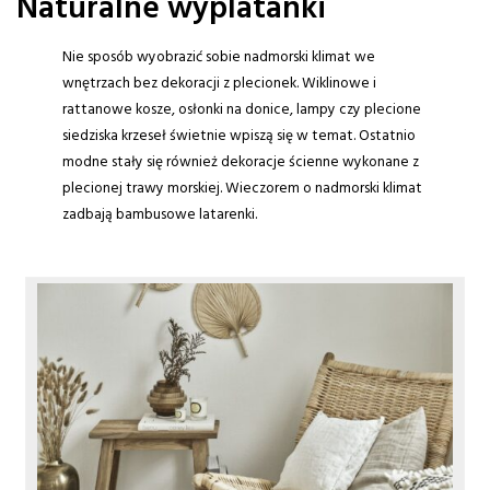
Naturalne wyplatanki
Nie sposób wyobrazić sobie nadmorski klimat we
wnętrzach bez dekoracji z plecionek. Wiklinowe i
rattanowe kosze, osłonki na donice, lampy czy plecione
siedziska krzeseł świetnie wpiszą się w temat. Ostatnio
modne stały się również dekoracje ścienne wykonane z
plecionej trawy morskiej. Wieczorem o nadmorski klimat
zadbają bambusowe latarenki.