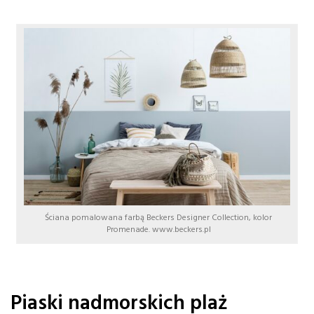
Ściana pomalowana farbą Beckers Designer Collection, kolor
Promenade. www.beckers.pl
Piaski nadmorskich plaż