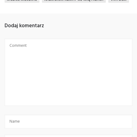
Dodaj komentarz