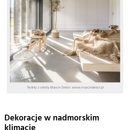
Rolety z oferty Marcin Dekor. www.marcindekor.pl
Dekoracje w nadmorskim
klimacie