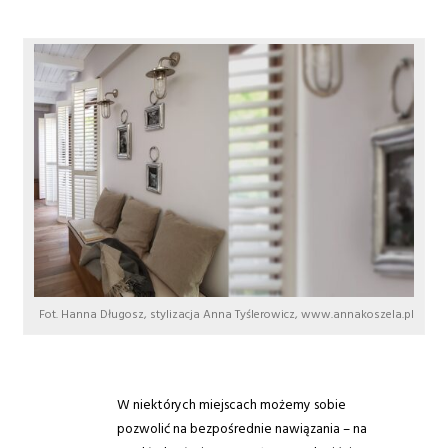
Fot. Hanna Długosz, stylizacja Anna Tyślerowicz, www.annakoszela.pl
W niektórych miejscach możemy sobie
pozwolić na bezpośrednie nawiązania – na