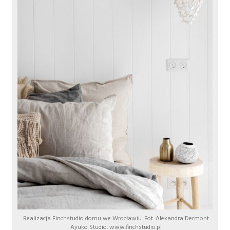
Realizacja Finchstudio domu we Wrocławiu. Fot. Alexandra Dermont
Ayuko Studio. www.finchstudio.pl