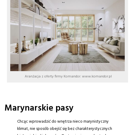
Aranżacja z oferty firmy Komandor. www.komandor.pl
Marynarskie pasy
Chcąc wprowadzić do wnętrza nieco marynistyczny
klimat, nie sposób obejść się bez charakterystycznych