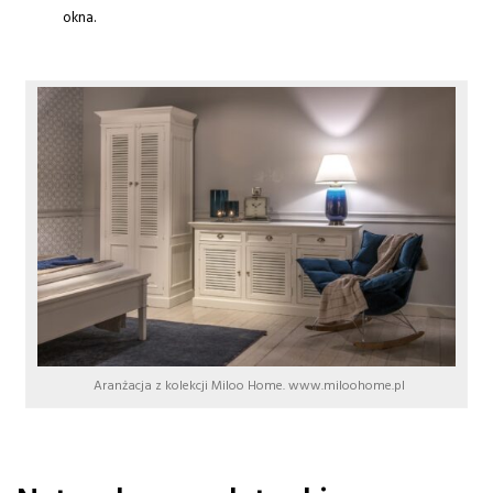
okna.
Aranżacja z kolekcji Miloo Home. www.miloohome.pl