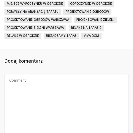
MIEJSCE WYPOCZYNKU W OGRODZIE
ODPOCZYNEK W OGRODZIE
POMYSŁY NA ARANŻACJĘ TARASU
PROJEKTOWANIE OGRODÓW
PROJEKTOWANIE OGRODÓW WARSZAWA
PROJEKTOWANIE ZIELENI
PROJEKTOWANIE ZIELENI WARSZAWA
RELAKS NA TARASIE
RELAKS W OGRODZIE
URZĄDZAMY TARAS
VIVA DOM
Dodaj komentarz