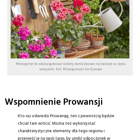
Pelargonie to obowiązkowe rośliny doniczkowe na tarasie w stylu
wiejskim. Fot. Pelargonium for Europe
Wspomnienie Prowansji
Kto raz odwiedzi Prowansję, ten z pewnością będzie
chciał tam wrócić. Można też wykorzystać
charakterystyczne elementy dla tego regionu i
przenieść je na swój taras, by umilić odpoczynek w