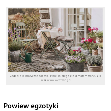
Zadbaj o klimatyczne dodatki, które kojarzą się z klimatem francuskiej
wsi. www.westwing.pl
Powiew egzotyki