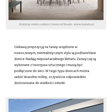
Kolekcja mebli outdoor Linear od Muuto. www.bakata.pl
Ciekawą propozycją na tarasy urządzone w
nowoczesnym, minimalistycznym stylu są podświetlane
donice. Nadają niepowtarzalnego klimatu. Zazwyczaj są
wykonane z tworzywa sztucznego i muszą być
podłączone do sieci. W tego typu donicach można
sadzić dowolne rośliny, oczywiście odpowiednio
dostosowane do wielkości osłonki.