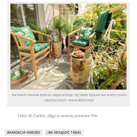
Na takim tarasie dobrze zaprezentuje się także dywan we wzory roślin
egzotycznych. www.dekoria.pl
Tekst M. Ćwikła, zdjęcia serwisy prasowe firm
ARANŻACJA OGRODU
JAK URZĄDZIĆ TARAS