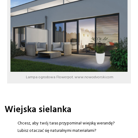
Lampa ogrodowa Flowerpot. www.nowodvorski.com
Wiejska sielanka
Chcesz, aby twój taras przypominał wiejską werandę?
Lubisz otaczać się naturalnymi materiałami?