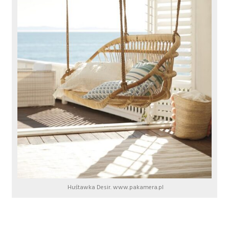
Huśtawka Desir. www.pakamera.pl