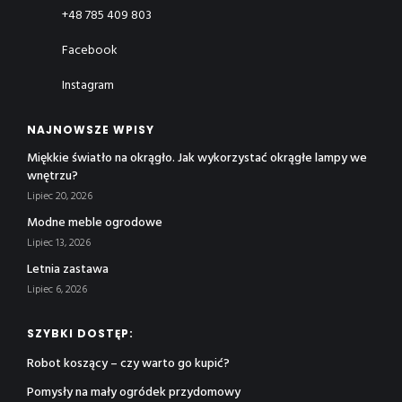
+48 785 409 803
Facebook
Instagram
NAJNOWSZE WPISY
Miękkie światło na okrągło. Jak wykorzystać okrągłe lampy we
wnętrzu?
Lipiec 20, 2026
Modne meble ogrodowe
Lipiec 13, 2026
Letnia zastawa
Lipiec 6, 2026
SZYBKI DOSTĘP:
Robot koszący – czy warto go kupić?
Pomysły na mały ogródek przydomowy