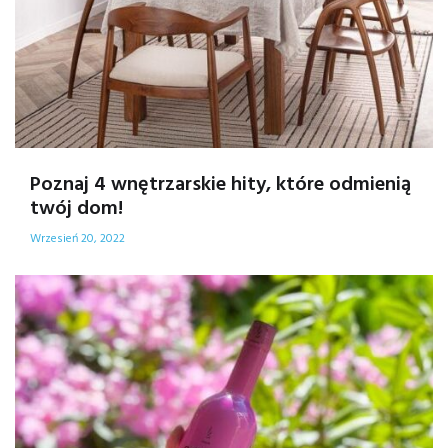
Poznaj 4 wnętrzarskie hity, które odmienią
twój dom!
Wrzesień 20, 2022