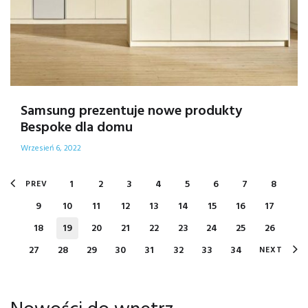
Samsung prezentuje nowe produkty
Bespoke dla domu
Wrzesień 6, 2022
1
2
3
4
5
6
7
8
PREV
9
10
11
12
13
14
15
16
17
18
19
20
21
22
23
24
25
26
27
28
29
30
31
32
33
34
NEXT