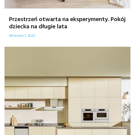
Przestrzeń otwarta na eksperymenty. Pokój
dziecka na długie lata
Wrzesień 7, 2022