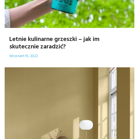
Letnie kulinarne grzeszki – jak im
skutecznie zaradzić?
Wrzesień 15, 2022