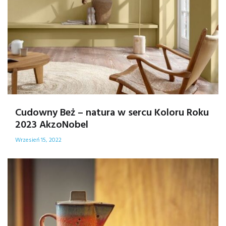
Cudowny Beż – natura w sercu Koloru Roku
2023 AkzoNobel
Wrzesień 15, 2022