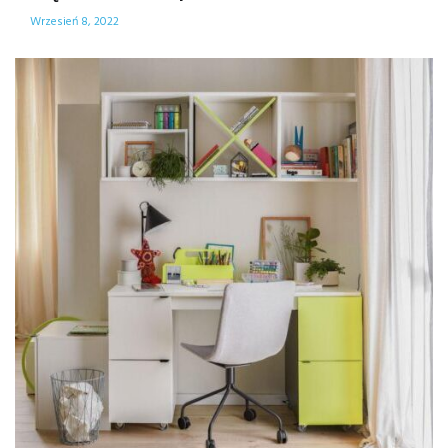
Wrzesień 8, 2022