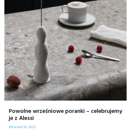
Powolne wrześniowe poranki – celebrujemy
je z Alessi
Wrzesień 16, 2022