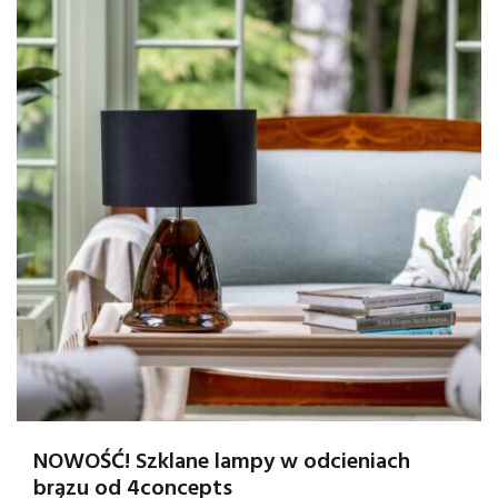
NOWOŚĆ! Szklane lampy w odcieniach
brązu od 4concepts