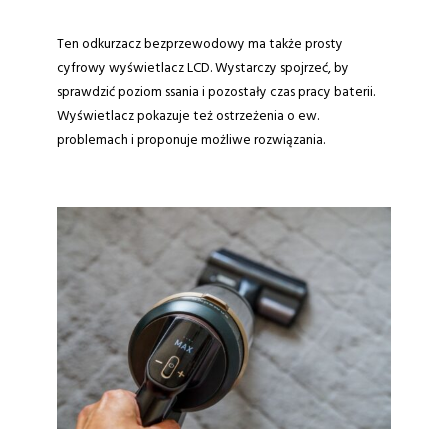
Ten odkurzacz bezprzewodowy ma także prosty
cyfrowy wyświetlacz LCD. Wystarczy spojrzeć, by
sprawdzić poziom ssania i pozostały czas pracy baterii.
Wyświetlacz pokazuje też ostrzeżenia o ew.
problemach i proponuje możliwe rozwiązania.