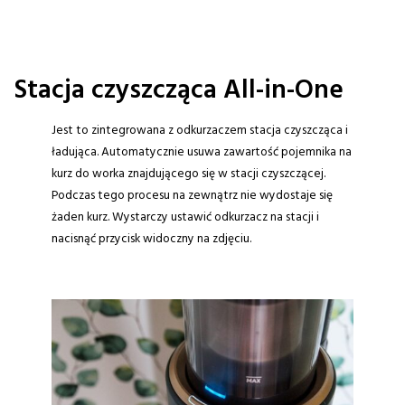
Stacja czyszcząca All-in-One
Jest to zintegrowana z odkurzaczem stacja czyszcząca i
ładująca. Automatycznie usuwa zawartość pojemnika na
kurz do worka znajdującego się w stacji czyszczącej.
Podczas tego procesu na zewnątrz nie wydostaje się
żaden kurz. Wystarczy ustawić odkurzacz na stacji i
nacisnąć przycisk widoczny na zdjęciu.