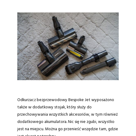
Odkurzacz bezprzewodowy Bespoke Jet wyposażono
także w dodatkowy stojak, który służy do
przechowywania wszystkich akcesoriów, w tym również
dodatkowego akumulatora. Nic się nie zgubi, wszystko
jest na miejscu. Można go przenieść wszędzie tam, gdzie