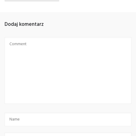
Dodaj komentarz