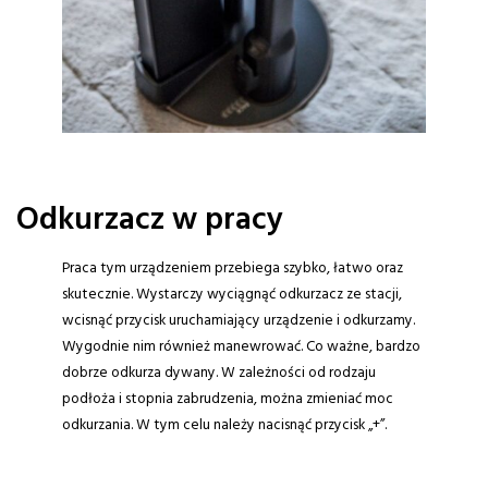
Odkurzacz w pracy
Praca tym urządzeniem przebiega szybko, łatwo oraz
skutecznie. Wystarczy wyciągnąć odkurzacz ze stacji,
wcisnąć przycisk uruchamiający urządzenie i odkurzamy.
Wygodnie nim również manewrować. Co ważne, bardzo
dobrze odkurza dywany. W zależności od rodzaju
podłoża i stopnia zabrudzenia, można zmieniać moc
odkurzania. W tym celu należy nacisnąć przycisk „+”.