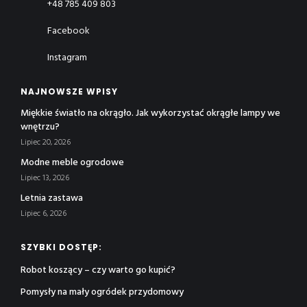
+48 785 409 803
Facebook
Instagram
NAJNOWSZE WPISY
Miękkie światło na okrągło. Jak wykorzystać okrągłe lampy we
wnętrzu?
Lipiec 20, 2026
Modne meble ogrodowe
Lipiec 13, 2026
Letnia zastawa
Lipiec 6, 2026
SZYBKI DOSTĘP:
Robot koszący – czy warto go kupić?
Pomysły na mały ogródek przydomowy