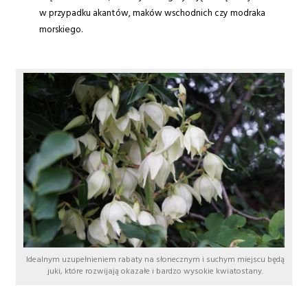
w przypadku akantów, maków wschodnich czy modraka
morskiego.
Idealnym uzupełnieniem rabaty na słonecznym i suchym miejscu będą
juki, które rozwijają okazałe i bardzo wysokie kwiatostany.