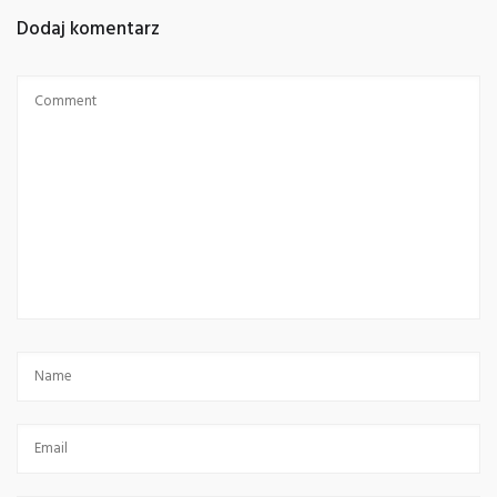
Dodaj komentarz