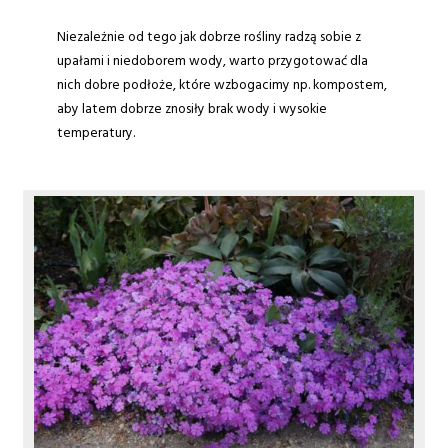
Niezależnie od tego jak dobrze rośliny radzą sobie z
upałami i niedoborem wody, warto przygotować dla
nich dobre podłoże, które wzbogacimy np. kompostem,
aby latem dobrze znosiły brak wody i wysokie
temperatury.