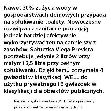
Nawet 30% zużycia wody w
gospodarstwach domowych przypada
na spłukiwanie toalety. Nowoczesne
rozwiązania sanitarne pomagają
jednak bardziej efektywnie
wykorzystywać ten najcenniejszy z
zasobów. Spłuczka Viega Prevista
potrzebuje jedynie 2 litrów przy
małym i 3,5 litra przy pełnym
spłukiwaniu. Dzięki temu otrzymała 4
gwiazdki w klasyfikacji WELL do
użytku prywatnego i 6 gwiazdek w
klasyfikacji dla obiektów publicznych.
Niezależny system klasyfikacji WELL został opracowany
przez producentów rozwiązań sanitarnych, pod