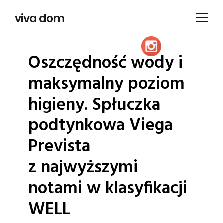
viva dom
Oszczędność wody i
maksymalny poziom
higieny.
Spłuczka
podtynkowa Viega
Prevista
z najwyższymi
notami w klasyfikacji
WELL