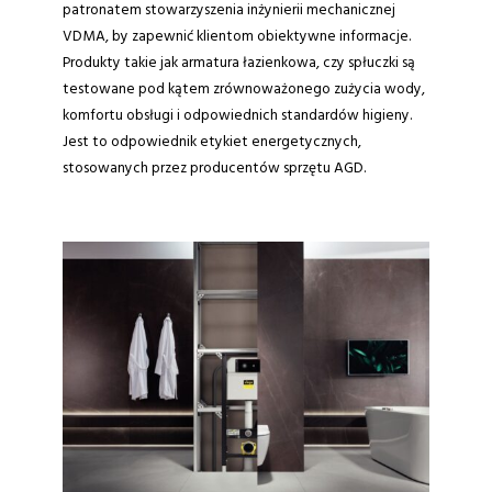
patronatem stowarzyszenia inżynierii mechanicznej
VDMA, by zapewnić klientom obiektywne informacje.
Produkty takie jak armatura łazienkowa, czy spłuczki są
testowane pod kątem zrównoważonego zużycia wody,
komfortu obsługi i odpowiednich standardów higieny.
Jest to odpowiednik etykiet energetycznych,
stosowanych przez producentów sprzętu AGD.