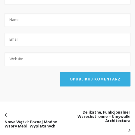
Delikatne, Funkcjonalne I
Wszechstronne – Umywalki
Architectura
Nowe Wątki: Poznaj Modne
Wzory Mebli Wyplatanych