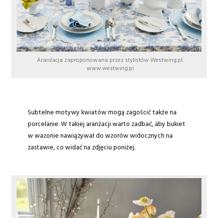
Aranżacja zaproponowana przez stylistów Westwing.pl.
www.westwing.pl
Subtelne motywy kwiatów mogą zagościć także na
porcelanie. W takiej aranżacji warto zadbać, aby bukiet
w wazonie nawiązywał do wzorów widocznych na
zastawie, co widać na zdjęciu poniżej.