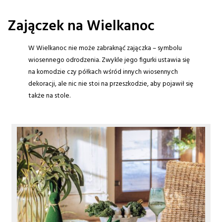
Zajączek na Wielkanoc
W Wielkanoc nie może zabraknąć zajączka – symbolu
wiosennego odrodzenia. Zwykle jego figurki ustawia się
na komodzie czy półkach wśród innych wiosennych
dekoracji, ale nic nie stoi na przeszkodzie, aby pojawił się
także na stole.