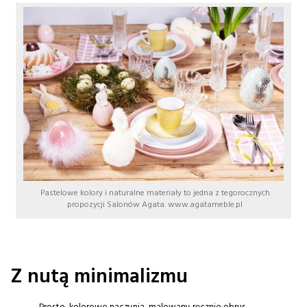
Pastelowe kolory i naturalne materiały to jedna z tegorocznych
propozycji Salonów Agata. www.agatameble.pl
Z nutą minimalizmu