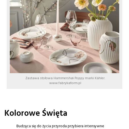
Zastawa stołowa Hammershøi Poppy marki Kähler.
www.fabrykaform.pl
Kolorowe Święta
Budząca się do życia przyroda przybiera intensywne