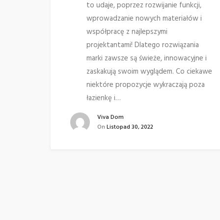
to udaje, poprzez rozwijanie funkcji,
wprowadzanie nowych materiałów i
współpracę z najlepszymi
projektantami! Dlatego rozwiązania
marki zawsze są świeże, innowacyjne i
zaskakują swoim wyglądem. Co ciekawe
niektóre propozycje wykraczają poza
łazienkę i…
Viva Dom
On
Listopad 30, 2022