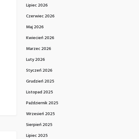
Lipiec 2026
Czerwiec 2026
Maj 2026
Kwiecień 2026
Marzec 2026
Luty 2026
Styczeń 2026
Grudzień 2025
Listopad 2025
Październik 2025
Wrzesień 2025
Sierpień 2025
Lipiec 2025