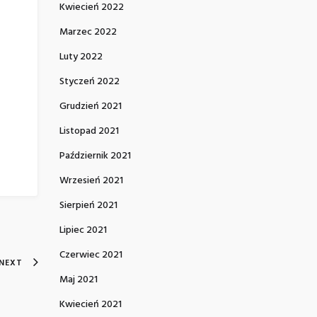
Kwiecień 2022
Marzec 2022
Luty 2022
Styczeń 2022
Grudzień 2021
Listopad 2021
Październik 2021
Wrzesień 2021
Sierpień 2021
Lipiec 2021
Czerwiec 2021
NEXT
Maj 2021
Kwiecień 2021