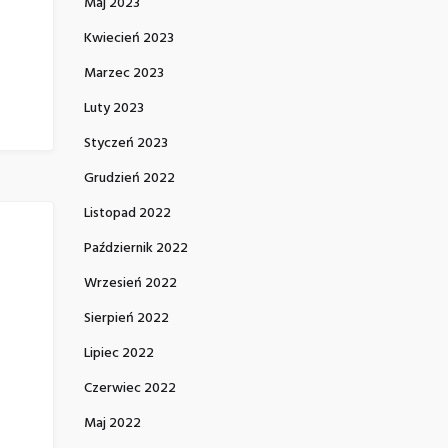
Maj 2023
Kwiecień 2023
Marzec 2023
Luty 2023
Styczeń 2023
Grudzień 2022
Listopad 2022
Październik 2022
Wrzesień 2022
Sierpień 2022
Lipiec 2022
Czerwiec 2022
Maj 2022