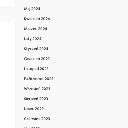
Maj 2024
Kwiecień 2024
Marzec 2024
Luty 2024
Styczeń 2024
Grudzień 2023
Listopad 2023
Październik 2023
Wrzesień 2023
Sierpień 2023
Lipiec 2023
Czerwiec 2023