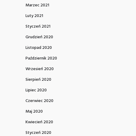
Marzec 2021
Luty 2021
Styczeń 2021
Grudzień 2020
Listopad 2020
Październik 2020
Wrzesień 2020
Sierpień 2020
Lipiec 2020
Czerwiec 2020
Maj 2020
Kwiecień 2020
Styczeń 2020