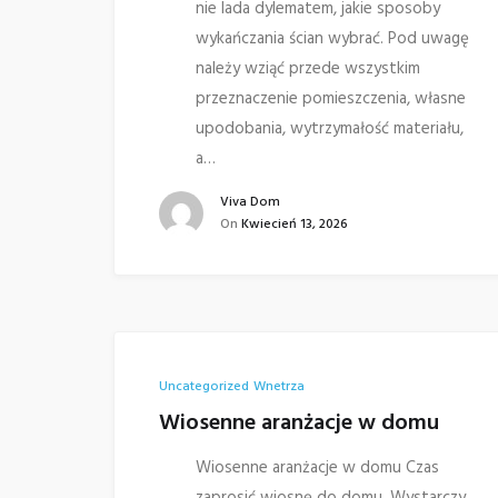
nie lada dylematem, jakie sposoby
wykańczania ścian wybrać. Pod uwagę
należy wziąć przede wszystkim
przeznaczenie pomieszczenia, własne
upodobania, wytrzymałość materiału,
a…
Viva Dom
On
Kwiecień 13, 2026
Uncategorized
Wnetrza
Wiosenne aranżacje w domu
Wiosenne aranżacje w domu Czas