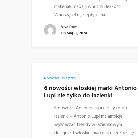
materiału nadają wnętrzu lekkości.
Wnoszą letni, ciepły klimat….
Viva Dom
On
Maj 13, 2024
Nowości - Wnętrza
6 nowości włoskiej marki Antonio
Lupi nie tylko do łazienki
6 nowości Antonio Lupi nie tylko do
łazienki – Antonio Lupi ma ambicje
wyznaczać trendy w łazienkowym
designie. I włoskiej marce skutecznie się