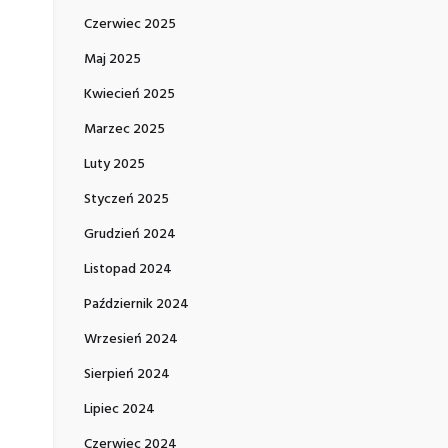
Czerwiec 2025
Maj 2025
Kwiecień 2025
Marzec 2025
Luty 2025
Styczeń 2025
Grudzień 2024
Listopad 2024
Październik 2024
Wrzesień 2024
Sierpień 2024
Lipiec 2024
Czerwiec 2024