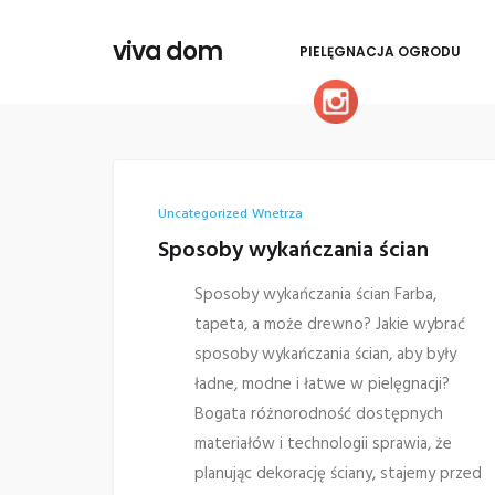
viva dom
PIELĘGNACJA OGRODU
Uncategorized
Wnetrza
Sposoby wykańczania ścian
Sposoby wykańczania ścian Farba,
tapeta, a może drewno? Jakie wybrać
sposoby wykańczania ścian, aby były
ładne, modne i łatwe w pielęgnacji?
Bogata różnorodność dostępnych
materiałów i technologii sprawia, że
planując dekorację ściany, stajemy przed