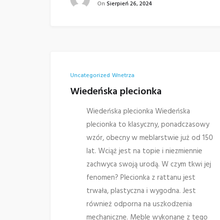
On
Sierpień 26, 2024
Uncategorized
Wnetrza
Wiedeńska plecionka
Wiedeńska plecionka Wiedeńska
plecionka to klasyczny, ponadczasowy
wzór, obecny w meblarstwie już od 150
lat. Wciąż jest na topie i niezmiennie
zachwyca swoją urodą. W czym tkwi jej
fenomen? Plecionka z rattanu jest
trwała, plastyczna i wygodna. Jest
również odporna na uszkodzenia
mechaniczne. Meble wykonane z tego