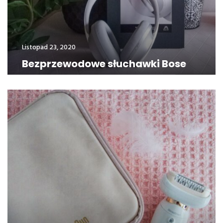
Listopad 23, 2020
Bezprzewodowe słuchawki Bose