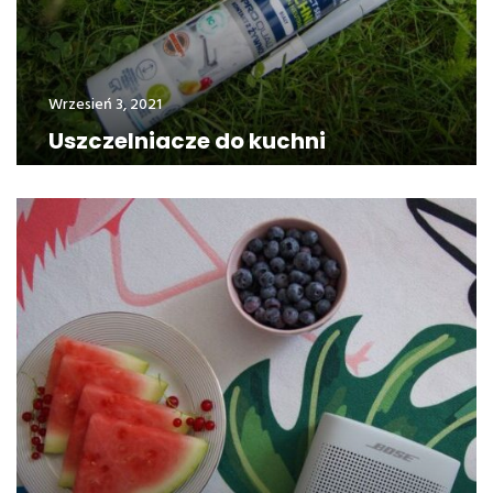
Wrzesień 3, 2021
Uszczelniacze do kuchni