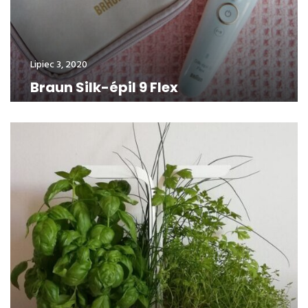
Lipiec 3, 2020
Braun Silk-épil 9 Flex