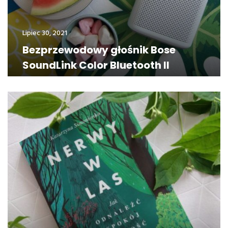
Lipiec 30, 2021
Bezprzewodowy głośnik Bose
SoundLink Color Bluetooth II