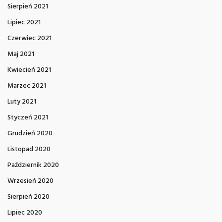
Sierpień 2021
Lipiec 2021
Czerwiec 2021
Maj 2021
Kwiecień 2021
Marzec 2021
Luty 2021
Styczeń 2021
Grudzień 2020
Listopad 2020
Październik 2020
Wrzesień 2020
Sierpień 2020
Lipiec 2020