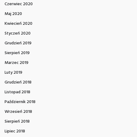
Czerwiec 2020
Maj 2020
Kwiecień 2020
Styczeń 2020
Grudzień 2019
Sierpień 2019
Marzec 2019
Luty 2019
Grudzień 2018
Listopad 2018
Październik 2018
Wrzesień 2018
Sierpień 2018
Lipiec 2018