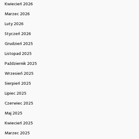
Kwiecień 2026
Marzec 2026
Luty 2026
Styczeń 2026
Grudzień 2025
Listopad 2025
Październik 2025
Wrzesień 2025
Sierpień 2025
Lipiec 2025
Czerwiec 2025
Maj 2025
Kwiecień 2025
Marzec 2025