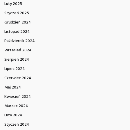
Luty 2025
Styczeń 2025
Grudzień 2024
Listopad 2024
Październik 2024
Wrzesień 2024
Sierpień 2024
Lipiec 2024
Czerwiec 2024
Maj 2024
Kwiecień 2024
Marzec 2024
Luty 2024
Styczeń 2024