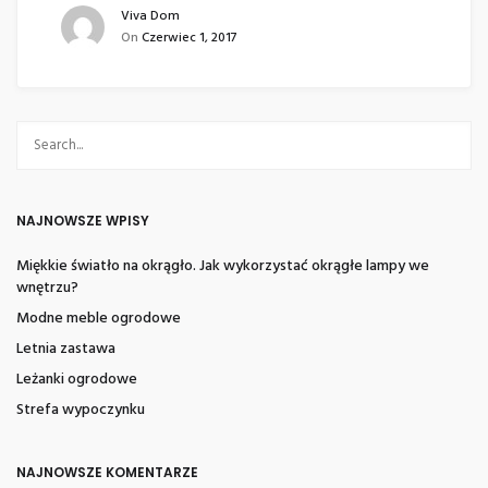
Viva Dom
On
Czerwiec 1, 2017
NAJNOWSZE WPISY
Miękkie światło na okrągło. Jak wykorzystać okrągłe lampy we
wnętrzu?
Modne meble ogrodowe
Letnia zastawa
Leżanki ogrodowe
Strefa wypoczynku
NAJNOWSZE KOMENTARZE