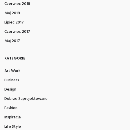
Czerwiec 2018
Maj 2018
Lipiec 2017
Czerwiec 2017
Maj 2017
KATEGORIE
Art Work
Business
Design
Dobrze Zaprojektowane
Fashion
Inspiracje
Life Style