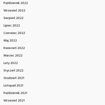
Październik 2022
Wrzesień 2022
Sierpień 2022
Lipiec 2022
Czerwiec 2022
Maj 2022
Kwiecień 2022
Marzec 2022
Luty 2022
Styczeń 2022
Grudzień 2021
Listopad 2021
Październik 2021
Wrzesień 2021