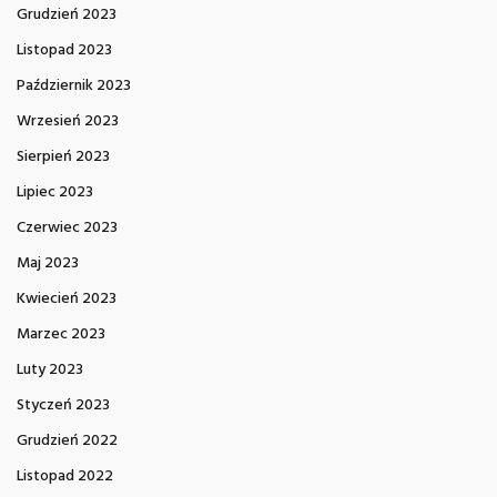
Grudzień 2023
Listopad 2023
Październik 2023
Wrzesień 2023
Sierpień 2023
Lipiec 2023
Czerwiec 2023
Maj 2023
Kwiecień 2023
Marzec 2023
Luty 2023
Styczeń 2023
Grudzień 2022
Listopad 2022