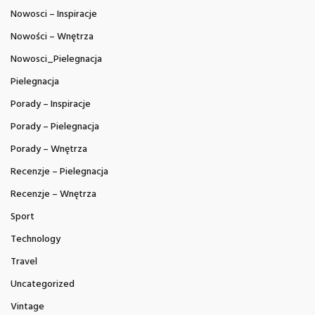
Nowosci – Inspiracje
Nowości – Wnętrza
Nowosci_Pielegnacja
Pielegnacja
Porady – Inspiracje
Porady – Pielegnacja
Porady – Wnętrza
Recenzje – Pielegnacja
Recenzje – Wnętrza
Sport
Technology
Travel
Uncategorized
Vintage