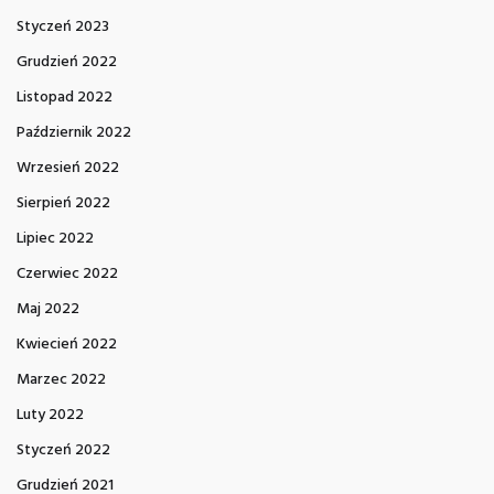
Styczeń 2023
Grudzień 2022
Listopad 2022
Październik 2022
Wrzesień 2022
Sierpień 2022
Lipiec 2022
Czerwiec 2022
Maj 2022
Kwiecień 2022
Marzec 2022
Luty 2022
Styczeń 2022
Grudzień 2021