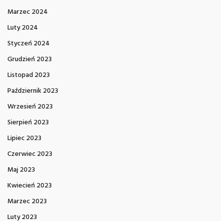
Marzec 2024
Luty 2024
Styczeń 2024
Grudzień 2023
Listopad 2023
Październik 2023
Wrzesień 2023
Sierpień 2023
Lipiec 2023
Czerwiec 2023
Maj 2023
Kwiecień 2023
Marzec 2023
Luty 2023