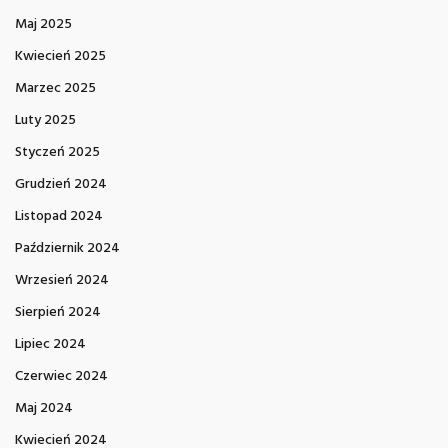
Maj 2025
Kwiecień 2025
Marzec 2025
Luty 2025
Styczeń 2025
Grudzień 2024
Listopad 2024
Październik 2024
Wrzesień 2024
Sierpień 2024
Lipiec 2024
Czerwiec 2024
Maj 2024
Kwiecień 2024