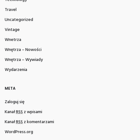
Travel
Uncategorized
Vintage
Wnetrza
Wnętrza – Nowości
Wnętrza – Wywiady
Wydarzenia
META
Zaloguj się
Kanał
RSS
z wpisami
Kanał
RSS
z komentarzami
WordPress.org