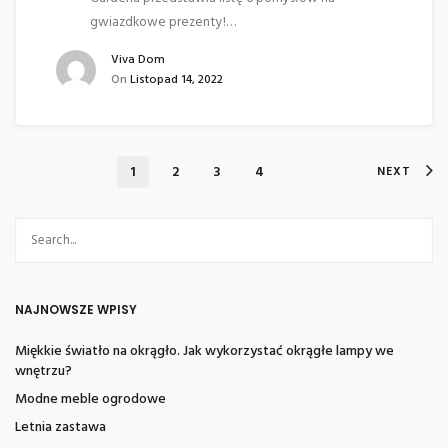
gwiazdkowe prezenty!…
Viva Dom
On
Listopad 14, 2022
1
2
3
4
NEXT
NAJNOWSZE WPISY
Miękkie światło na okrągło. Jak wykorzystać okrągłe lampy we
wnętrzu?
Modne meble ogrodowe
Letnia zastawa