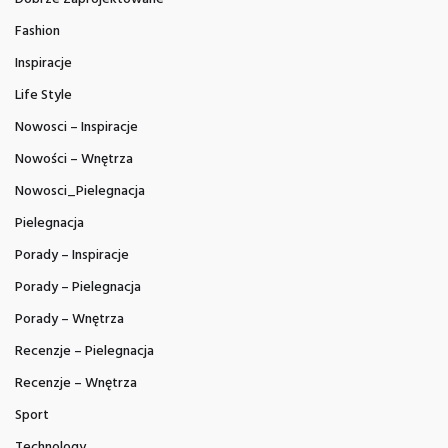
Fashion
Inspiracje
Life Style
Nowosci – Inspiracje
Nowości – Wnętrza
Nowosci_Pielegnacja
Pielegnacja
Porady – Inspiracje
Porady – Pielegnacja
Porady – Wnętrza
Recenzje – Pielegnacja
Recenzje – Wnętrza
Sport
Technology