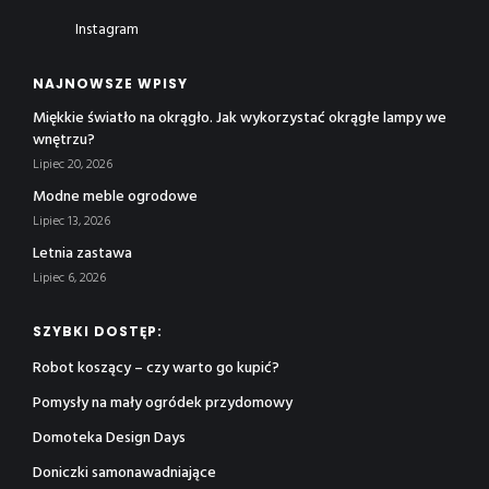
Instagram
NAJNOWSZE WPISY
Miękkie światło na okrągło. Jak wykorzystać okrągłe lampy we
wnętrzu?
Lipiec 20, 2026
Modne meble ogrodowe
Lipiec 13, 2026
Letnia zastawa
Lipiec 6, 2026
SZYBKI DOSTĘP:
Robot koszący – czy warto go kupić?
Pomysły na mały ogródek przydomowy
Domoteka Design Days
Doniczki samonawadniające