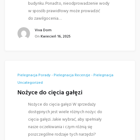
budynku. Ponadto, nieodprowadzenie wody
w sposób prawidłowy może prowadzić
do zawilgocenia…
Viva Dom
On
Kwiecień 16, 2025
Pielegnacja
Porady - Pielegnacja
Recenzje - Pielegnacja
Uncategorized
Nożyce do cięcia gałęzi
Nożyce do cięcia gałęzi W sprzedaży
dostępnych jest wiele różnych nożyc do
cięcia gałęzi. Jakie wybrać, aby spełniały
nasze oczekiwania i czym różnią się
poszczególne rodzaje tych narzędzi?