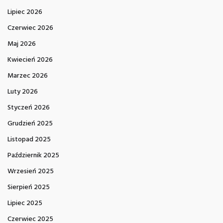
Lipiec 2026
Czerwiec 2026
Maj 2026
Kwiecień 2026
Marzec 2026
Luty 2026
Styczeń 2026
Grudzień 2025
Listopad 2025
Październik 2025
Wrzesień 2025
Sierpień 2025
Lipiec 2025
Czerwiec 2025