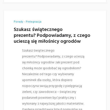
Porady - Pielegnacja
Szukasz świątecznego
prezentu? Podpowiadamy, z czego
ucieszą się miłośnicy ogrodów
Szukasz świątecznego
prezentu? Podpowiadamy, z czego ucieszą
się miłośnicy ogrodów Jaki prezent pod
choinką może spodobać się ogrodnikom?
Niezależnie od tego czy wybieramy
upominek dla osoby, która dopiero
rozpoczyna swoją przygodę z pielęgnacją
zieleni, czy zawodowca – świąteczny
podarunek powinien być praktyczny i
wykonany z najwyższej jakości materiałów.
Gardena przedstawia listę 6 pomysłów na