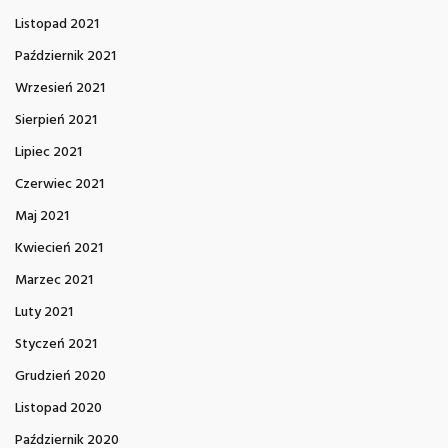
Listopad 2021
Październik 2021
Wrzesień 2021
Sierpień 2021
Lipiec 2021
Czerwiec 2021
Maj 2021
Kwiecień 2021
Marzec 2021
Luty 2021
Styczeń 2021
Grudzień 2020
Listopad 2020
Październik 2020