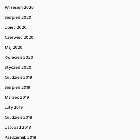
Wrzesień 2020
Sierpień 2020
Lipiec 2020
Czerwiec 2020
Maj 2020
Kwiecień 2020
Styczeń 2020
Grudzień 2019
Sierpień 2019
Marzec 2019
Luty 2019
Grudzień 2018
Listopad 2018
Październik 2018