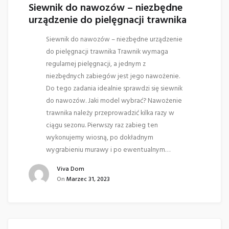
Siewnik do nawozów – niezbędne
urządzenie do pielęgnacji trawnika
Siewnik do nawozów – niezbędne urządzenie
do pielęgnacji trawnika Trawnik wymaga
regularnej pielęgnacji, a jednym z
niezbędnych zabiegów jest jego nawożenie.
Do tego zadania idealnie sprawdzi się siewnik
do nawozów. Jaki model wybrać? Nawożenie
trawnika należy przeprowadzić kilka razy w
ciągu sezonu. Pierwszy raz zabieg ten
wykonujemy wiosną, po dokładnym
wygrabieniu murawy i po ewentualnym…
Viva Dom
On
Marzec 31, 2023