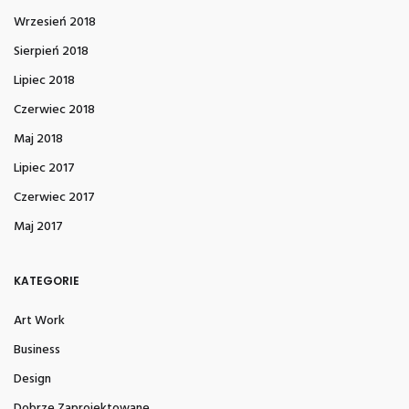
Wrzesień 2018
Sierpień 2018
Lipiec 2018
Czerwiec 2018
Maj 2018
Lipiec 2017
Czerwiec 2017
Maj 2017
KATEGORIE
Art Work
Business
Design
Dobrze Zaprojektowane