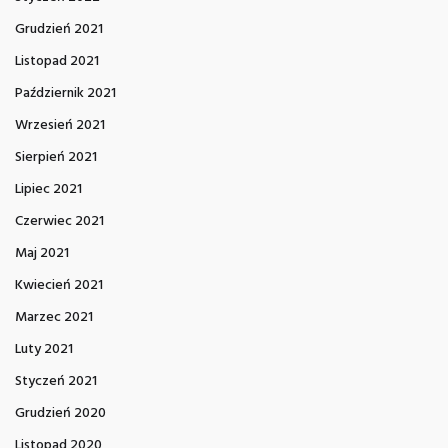
Grudzień 2021
Listopad 2021
Październik 2021
Wrzesień 2021
Sierpień 2021
Lipiec 2021
Czerwiec 2021
Maj 2021
Kwiecień 2021
Marzec 2021
Luty 2021
Styczeń 2021
Grudzień 2020
Listopad 2020