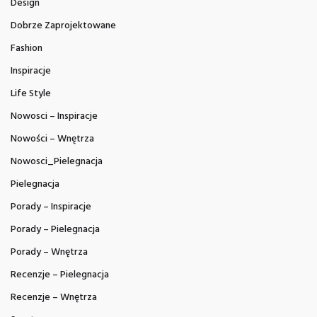
Design
Dobrze Zaprojektowane
Fashion
Inspiracje
Life Style
Nowosci – Inspiracje
Nowości – Wnętrza
Nowosci_Pielegnacja
Pielegnacja
Porady – Inspiracje
Porady – Pielegnacja
Porady – Wnętrza
Recenzje – Pielegnacja
Recenzje – Wnętrza