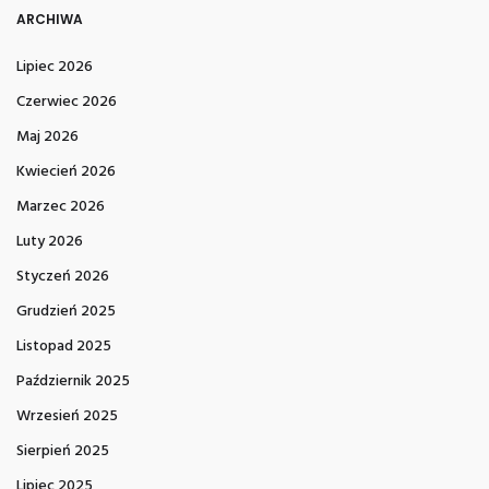
ARCHIWA
Lipiec 2026
Czerwiec 2026
Maj 2026
Kwiecień 2026
Marzec 2026
Luty 2026
Styczeń 2026
Grudzień 2025
Listopad 2025
Październik 2025
Wrzesień 2025
Sierpień 2025
Lipiec 2025