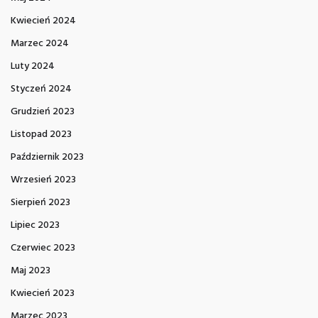
Kwiecień 2024
Marzec 2024
Luty 2024
Styczeń 2024
Grudzień 2023
Listopad 2023
Październik 2023
Wrzesień 2023
Sierpień 2023
Lipiec 2023
Czerwiec 2023
Maj 2023
Kwiecień 2023
Marzec 2023