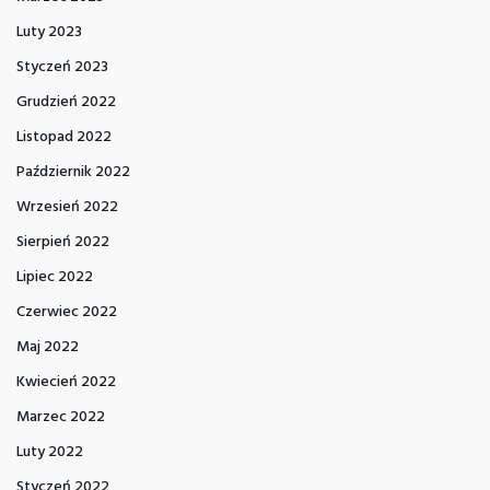
Luty 2023
Styczeń 2023
Grudzień 2022
Listopad 2022
Październik 2022
Wrzesień 2022
Sierpień 2022
Lipiec 2022
Czerwiec 2022
Maj 2022
Kwiecień 2022
Marzec 2022
Luty 2022
Styczeń 2022