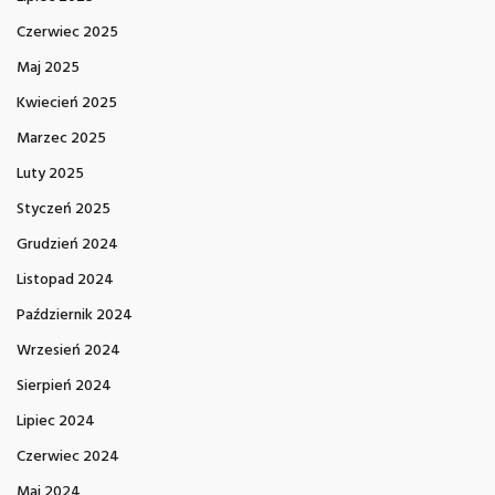
Czerwiec 2025
Maj 2025
Kwiecień 2025
Marzec 2025
Luty 2025
Styczeń 2025
Grudzień 2024
Listopad 2024
Październik 2024
Wrzesień 2024
Sierpień 2024
Lipiec 2024
Czerwiec 2024
Maj 2024