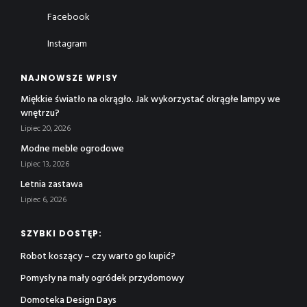
Facebook
Instagram
NAJNOWSZE WPISY
Miękkie światło na okrągło. Jak wykorzystać okrągłe lampy we
wnętrzu?
Lipiec 20, 2026
Modne meble ogrodowe
Lipiec 13, 2026
Letnia zastawa
Lipiec 6, 2026
SZYBKI DOSTĘP:
Robot koszący – czy warto go kupić?
Pomysły na mały ogródek przydomowy
Domoteka Design Days