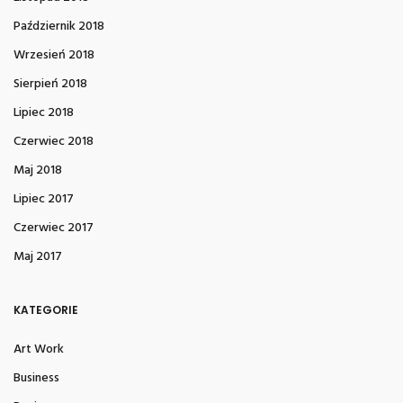
Październik 2018
Wrzesień 2018
Sierpień 2018
Lipiec 2018
Czerwiec 2018
Maj 2018
Lipiec 2017
Czerwiec 2017
Maj 2017
KATEGORIE
Art Work
Business