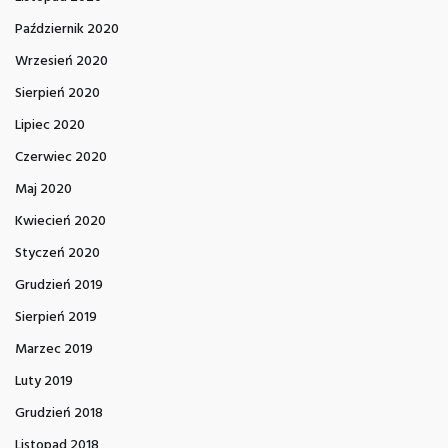
Październik 2020
Wrzesień 2020
Sierpień 2020
Lipiec 2020
Czerwiec 2020
Maj 2020
Kwiecień 2020
Styczeń 2020
Grudzień 2019
Sierpień 2019
Marzec 2019
Luty 2019
Grudzień 2018
Listopad 2018