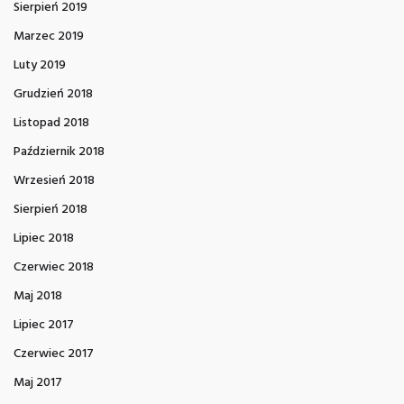
Sierpień 2019
Marzec 2019
Luty 2019
Grudzień 2018
Listopad 2018
Październik 2018
Wrzesień 2018
Sierpień 2018
Lipiec 2018
Czerwiec 2018
Maj 2018
Lipiec 2017
Czerwiec 2017
Maj 2017