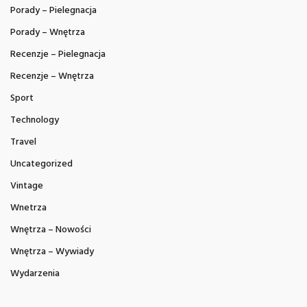
Porady – Pielegnacja
Porady – Wnętrza
Recenzje – Pielegnacja
Recenzje – Wnętrza
Sport
Technology
Travel
Uncategorized
Vintage
Wnetrza
Wnętrza – Nowości
Wnętrza – Wywiady
Wydarzenia