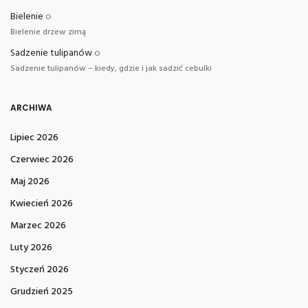
Bielenie
o
Bielenie drzew zimą
Sadzenie tulipanów
o
Sadzenie tulipanów – kiedy, gdzie i jak sadzić cebulki
ARCHIWA
Lipiec 2026
Czerwiec 2026
Maj 2026
Kwiecień 2026
Marzec 2026
Luty 2026
Styczeń 2026
Grudzień 2025