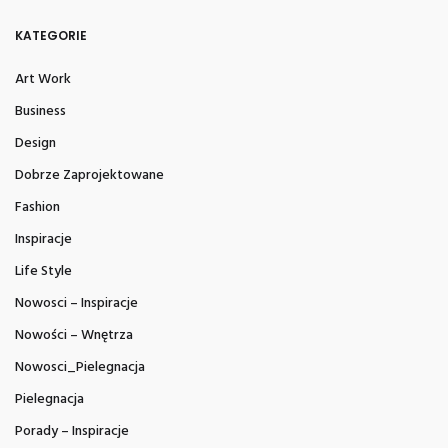
KATEGORIE
Art Work
Business
Design
Dobrze Zaprojektowane
Fashion
Inspiracje
Life Style
Nowosci – Inspiracje
Nowości – Wnętrza
Nowosci_Pielegnacja
Pielegnacja
Porady – Inspiracje