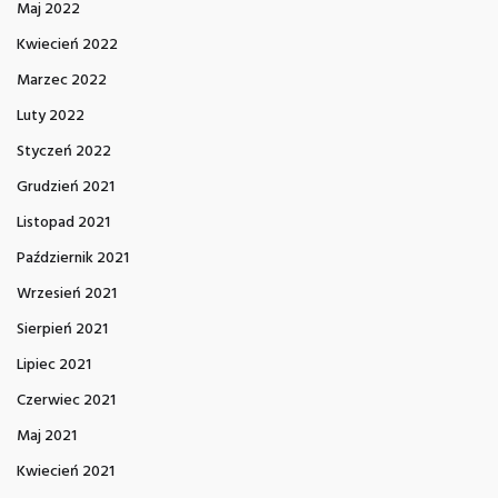
Maj 2022
Kwiecień 2022
Marzec 2022
Luty 2022
Styczeń 2022
Grudzień 2021
Listopad 2021
Październik 2021
Wrzesień 2021
Sierpień 2021
Lipiec 2021
Czerwiec 2021
Maj 2021
Kwiecień 2021