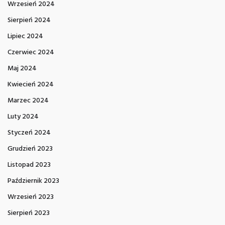
Wrzesień 2024
Sierpień 2024
Lipiec 2024
Czerwiec 2024
Maj 2024
Kwiecień 2024
Marzec 2024
Luty 2024
Styczeń 2024
Grudzień 2023
Listopad 2023
Październik 2023
Wrzesień 2023
Sierpień 2023