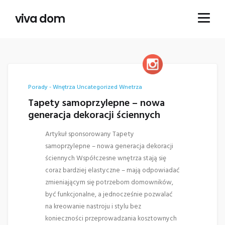
viva dom
Porady - Wnętrza
Uncategorized
Wnetrza
Tapety samoprzylepne – nowa
generacja dekoracji ściennych
Artykuł sponsorowany Tapety
samoprzylepne – nowa generacja dekoracji
ściennych Współczesne wnętrza stają się
coraz bardziej elastyczne – mają odpowiadać
zmieniającym się potrzebom domowników,
być funkcjonalne, a jednocześnie pozwalać
na kreowanie nastroju i stylu bez
konieczności przeprowadzania kosztownych