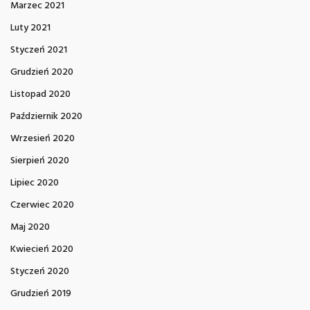
Marzec 2021
Luty 2021
Styczeń 2021
Grudzień 2020
Listopad 2020
Październik 2020
Wrzesień 2020
Sierpień 2020
Lipiec 2020
Czerwiec 2020
Maj 2020
Kwiecień 2020
Styczeń 2020
Grudzień 2019