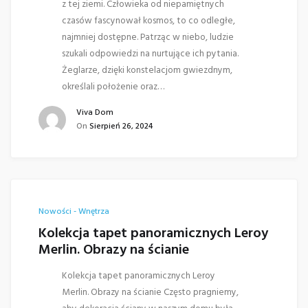
z tej ziemi. Człowieka od niepamiętnych
czasów fascynował kosmos, to co odległe,
najmniej dostępne. Patrząc w niebo, ludzie
szukali odpowiedzi na nurtujące ich pytania.
Żeglarze, dzięki konstelacjom gwiezdnym,
określali położenie oraz…
Viva Dom
On
Sierpień 26, 2024
Nowości - Wnętrza
Kolekcja tapet panoramicznych Leroy
Merlin. Obrazy na ścianie
Kolekcja tapet panoramicznych Leroy
Merlin. Obrazy na ścianie Często pragniemy,