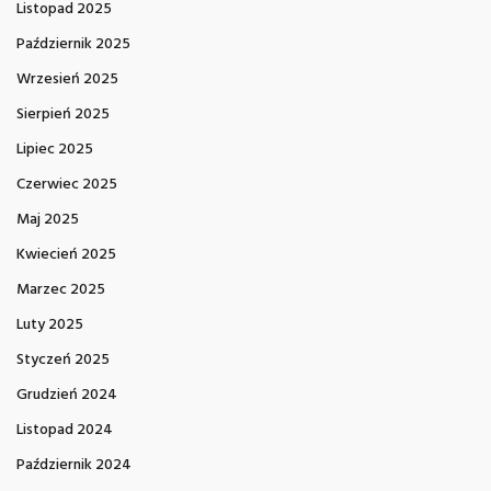
Listopad 2025
Październik 2025
Wrzesień 2025
Sierpień 2025
Lipiec 2025
Czerwiec 2025
Maj 2025
Kwiecień 2025
Marzec 2025
Luty 2025
Styczeń 2025
Grudzień 2024
Listopad 2024
Październik 2024