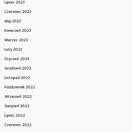
Lipiec 2023
Czerwiec 2023
Maj 2023
Kwiecień 2023
Marzec 2023
Luty 2023
Styczeń 2023
Grudzień 2022
Listopad 2022
Październik 2022
Wrzesień 2022
Sierpień 2022
Lipiec 2022
Czerwiec 2022